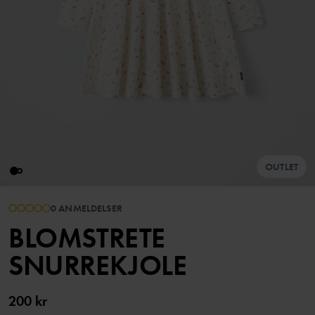
OUTLET
0 ANMELDELSER
BLOMSTRETE
SNURREKJOLE
200 kr