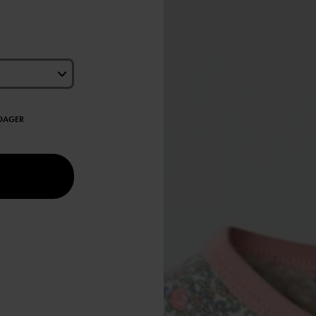
EDAGER