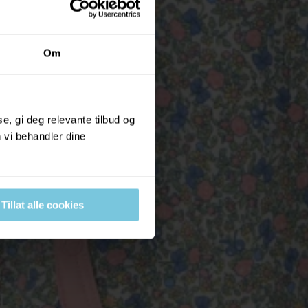
Om
, gi deg relevante tilbud og
 vi behandler dine
Tillat alle cookies