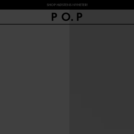
SHOP HØSTENS NYHETER!