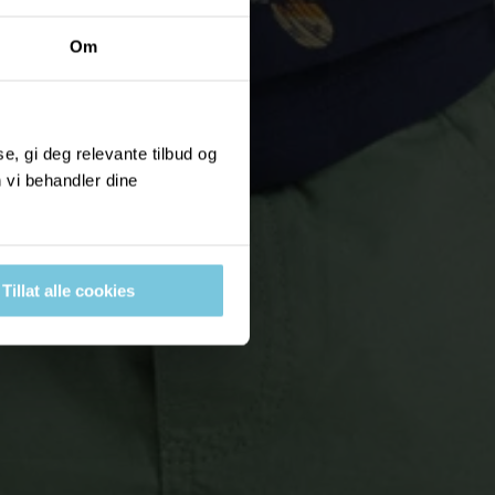
Om
, gi deg relevante tilbud og
 vi behandler dine
Tillat alle cookies