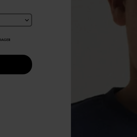
EDAGER