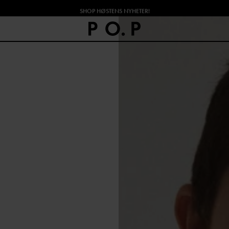
SHOP HØSTENS NYHETER!