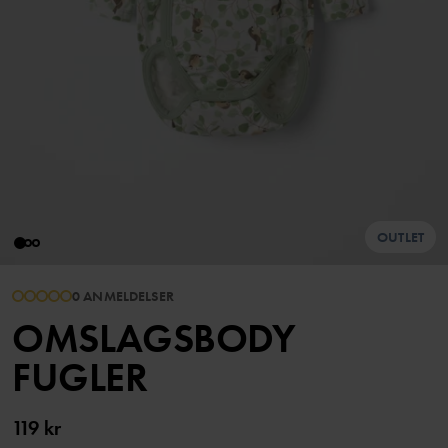
OUTLET
0 ANMELDELSER
OMSLAGSBODY
FUGLER
119 kr