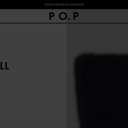
SHOP HØSTENS NYHETER!
LL