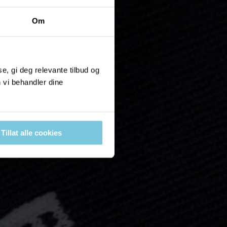
Om
, gi deg relevante tilbud og
 vi behandler dine
Tillat alle cookies