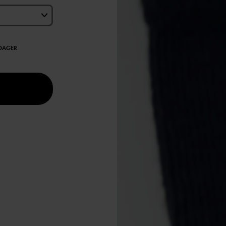
EDAGER