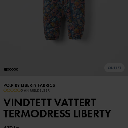
OUTLET
PO.P BY LIBERTY FABRICS
0 ANMELDELSER
VINDTETT VATTERT
TERMODRESS LIBERTY