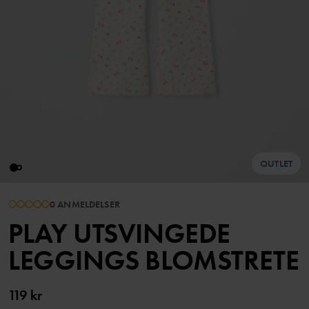
OUTLET
0 ANMELDELSER
PLAY UTSVINGEDE
LEGGINGS BLOMSTRETE
119 kr