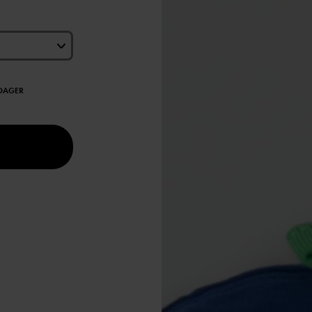
EDAGER