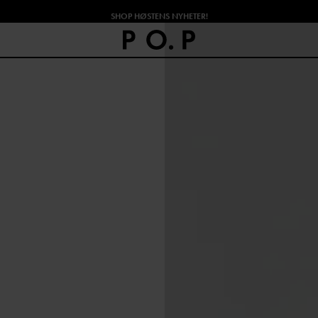
SHOP HØSTENS NYHETER!