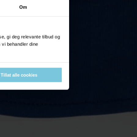
Om
, gi deg relevante tilbud og
 vi behandler dine
Tillat alle cookies