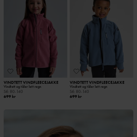
VINDTETT VINDFLEECEJAKKE
VINDTETT VINDFLEECEJAKKE
Vindtett og tåler lett regn
Vindtett og tåler lett regn
Stl
:
80-140
Stl
:
80-140
699 kr
699 kr